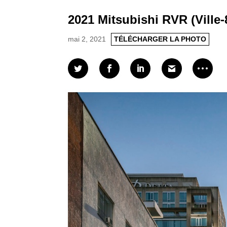
2021 Mitsubishi RVR (Ville-
mai 2, 2021
TÉLÉCHARGER LA PHOTO