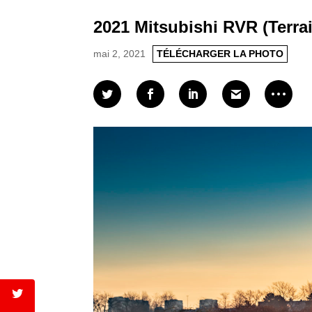
2021 Mitsubishi RVR (Terrai
mai 2, 2021
TÉLÉCHARGER LA PHOTO