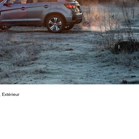
, Extérieur