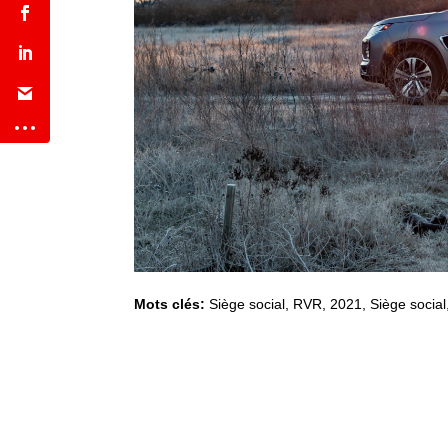
Mots clés:
Siège social
,
RVR
,
2021
,
Siège social