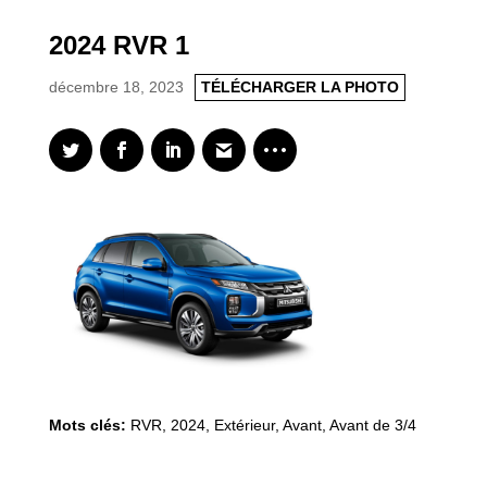
2024 RVR 1
décembre 18, 2023
TÉLÉCHARGER LA PHOTO
Mots clés:
RVR
,
2024
,
Extérieur, Avant, Avant de 3/4