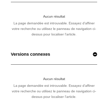
Versions connexes