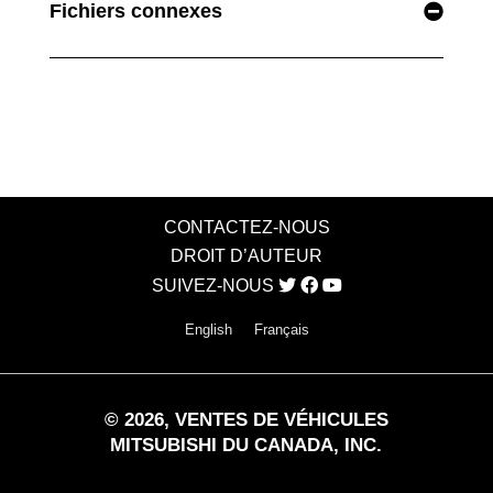
Fichiers connexes
CONTACTEZ-NOUS
DROIT D’AUTEUR
SUIVEZ-NOUS
English
Français
©
2026
, VENTES DE VÉHICULES
MITSUBISHI DU CANADA, INC.