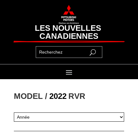
LES NOUVELLES 
CANADIENNES
MODEL / 
2022
RVR