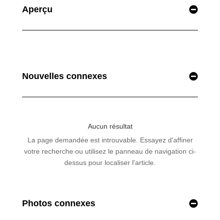
Aperçu
Nouvelles connexes
Photos connexes