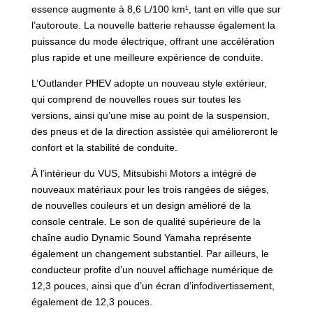
essence augmente à 8,6 L/100 km¹, tant en ville que sur
l’autoroute. La nouvelle batterie rehausse également la
puissance du mode électrique, offrant une accélération
plus rapide et une meilleure expérience de conduite.
L’Outlander PHEV adopte un nouveau style extérieur,
qui comprend de nouvelles roues sur toutes les
versions, ainsi qu’une mise au point de la suspension,
des pneus et de la direction assistée qui amélioreront le
confort et la stabilité de conduite.
À l’intérieur du VUS, Mitsubishi Motors a intégré de
nouveaux matériaux pour les trois rangées de sièges,
de nouvelles couleurs et un design amélioré de la
console centrale. Le son de qualité supérieure de la
chaîne audio Dynamic Sound Yamaha représente
également un changement substantiel. Par ailleurs, le
conducteur profite d’un nouvel affichage numérique de
12,3 pouces, ainsi que d’un écran d’infodivertissement,
également de 12,3 pouces.