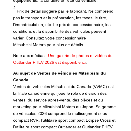
équipements, la conduite et l’état du véhicule.
2
Prix de détail suggéré par le fabricant. Ne comprend
pas le transport et la préparation, les taxes, le titre,
l’immatriculation, etc. Le prix du concessionnaire, les
conditions et la disponibilité des véhicules peuvent
varier. Consultez votre concessionnaire
Mitsubishi Motors pour plus de détails.
Note aux médias :
Une galerie de photos et vidéos du
Outlander PHEV 2026 est disponible ici
.
Au sujet de Ventes de véhicules Mitsubishi du
Canada
Ventes de véhicules Mitsubishi du Canada (VVMC) est
la filiale canadienne qui joue le rôle de division des
ventes, du service après-vente, des pièces et du
marketing pour Mitsubishi Motors au Japon. Sa gamme
de véhicules 2026 comprend le multisegment sous-
compact RVR, l’utilitaire sport compact Eclipse Cross et
l’utilitaire sport compact Outlander et Outlander PHEV.