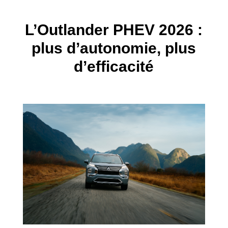
L’Outlander PHEV 2026 :
plus d’autonomie, plus
d’efficacité