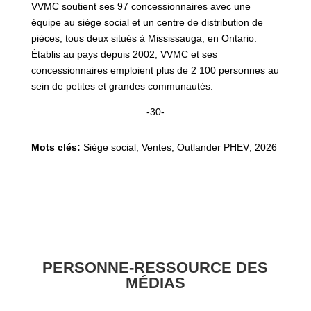
VVMC soutient ses 97 concessionnaires avec une
équipe au siège social et un centre de distribution de
pièces, tous deux situés à Mississauga, en Ontario.
Établis au pays depuis 2002, VVMC et ses
concessionnaires emploient plus de 2 100 personnes au
sein de petites et grandes communautés.
-30-
Mots clés:
Siège social, Ventes
,
Outlander PHEV
,
2026
PERSONNE-RESSOURCE DES
MÉDIAS