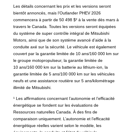
Les détails concernant les prix et les versions seront
bientôt annoncés, mais l’Outlander PHEV 2026
commencera à partir de 50 498 $² à la vente dès mars à
travers le Canada. Toutes les versions seront équipées
du système de super contrôle intégral de Mitsubishi
Motors, ainsi que de son système avancé d’aide à la
conduite axé sur la sécurité. Le véhicule est également
couvert par la garantie limitée de 10 ans/160 000 km sur
le groupe motopropulseur, la garantie limitée de
10 ans/160 000 km sur la batterie au lithium-ion, la
garantie limitée de 5 ans/100 000 km sur les véhicules
neufs et une assistance routière sur 5 ans/kilométrage
illimité de Mitsubishi.
¹ Les affirmations concernant l’autonomie et l’efficacité
énergétique se fondent sur les évaluations de
Ressources naturelles Canada. À des fins de
comparaison uniquement. L’autonomie et l’efficacité
énergétique réelles varient selon le modèle, les