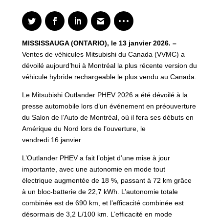
MISSISSAUGA (ONTARIO), le 13 janvier 2026. –
Ventes de véhicules Mitsubishi du Canada (VVMC) a
dévoilé aujourd’hui à Montréal la plus récente version du
véhicule hybride rechargeable le plus vendu au Canada.
Le Mitsubishi Outlander PHEV 2026 a été dévoilé à la
presse automobile lors d’un événement en préouverture
du Salon de l’Auto de Montréal, où il fera ses débuts en
Amérique du Nord lors de l’ouverture, le
vendredi 16 janvier.
L’Outlander PHEV a fait l’objet d’une mise à jour
importante, avec une autonomie en mode tout
électrique augmentée de 18 %, passant à 72 km grâce
à un bloc-batterie de 22,7 kWh. L’autonomie totale
combinée est de 690 km, et l’efficacité combinée est
désormais de 3,2 L/100 km. L’efficacité en mode