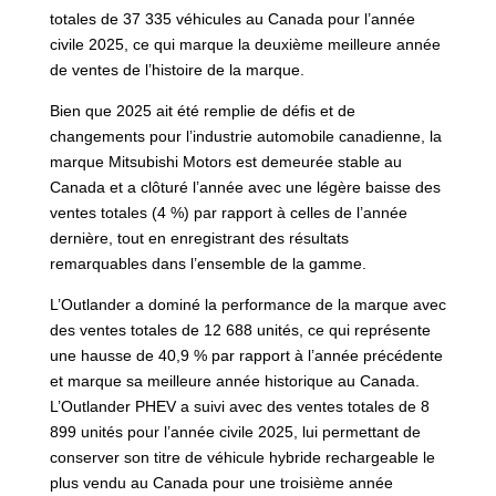
totales de 37 335 véhicules au Canada pour l’année
civile 2025, ce qui marque la deuxième meilleure année
de ventes de l’histoire de la marque.
Bien que 2025 ait été remplie de défis et de
changements pour l’industrie automobile canadienne, la
marque Mitsubishi Motors est demeurée stable au
Canada et a clôturé l’année avec une légère baisse des
ventes totales (4 %) par rapport à celles de l’année
dernière, tout en enregistrant des résultats
remarquables dans l’ensemble de la gamme.
L’Outlander a dominé la performance de la marque avec
des ventes totales de 12 688 unités, ce qui représente
une hausse de 40,9 % par rapport à l’année précédente
et marque sa meilleure année historique au Canada.
L’Outlander PHEV a suivi avec des ventes totales de 8
899 unités pour l’année civile 2025, lui permettant de
conserver son titre de véhicule hybride rechargeable le
plus vendu au Canada pour une troisième année