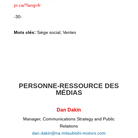
pr.ca/?lang=fr
-30-
Mots clés:
Siège social, Ventes
PERSONNE-RESSOURCE DES
MÉDIAS
Dan Dakin
Manager, Communications Strategy and Public
Relations
dan.dakin@na.mitsubishi-motors.com