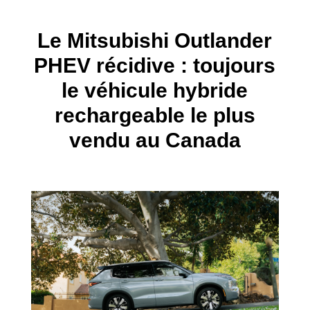
Le Mitsubishi Outlander
PHEV récidive : toujours
le véhicule hybride
rechargeable le plus
vendu au Canada