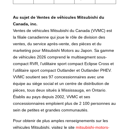
Au sujet de Ventes de véhicules Mitsubishi du
Canada, inc.
Ventes de véhicules Mitsubishi du Canada (VVMC) est
la filiale canadienne qui joue le rôle de division des
ventes, du service après-vente, des pièces et du
marketing pour Mitsubishi Motors au Japon. Sa gamme
de véhicules 2026 comprend le multisegment sous-
compact RVR, l’utilitaire sport compact Eclipse Cross et
l’utilitaire sport compact Outlander et Outlander PHEV.
VVMC soutient ses 97 concessionnaires avec une
équipe au siège social et un centre de distribution de
pièces, tous deux situés à Mississauga, en Ontario.
Établis au pays depuis 2002, VVMC et ses
concessionnaires emploient plus de 2 100 personnes au
sein de petites et grandes communautés.
Pour obtenir de plus amples renseignements sur les
véhicules Mitsubishi, visitez le site
mitsubishi-motors-