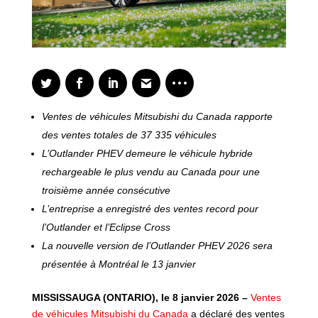
Ventes de véhicules Mitsubishi du Canada rapporte
des ventes totales de 37 335 véhicules
L’Outlander PHEV demeure le véhicule hybride
rechargeable le plus vendu au Canada pour une
troisième année consécutive
L’entreprise a enregistré des ventes record pour
l’Outlander et l’Eclipse Cross
La nouvelle version de l’Outlander PHEV 2026 sera
présentée à Montréal le 13 janvier
MISSISSAUGA (ONTARIO), le 8 janvier 2026 –
Ventes
de véhicules Mitsubishi du Canada
a déclaré des ventes