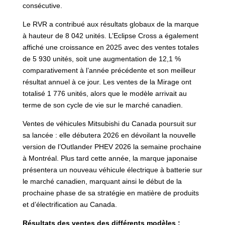
consécutive.
Le RVR a contribué aux résultats globaux de la marque
à hauteur de 8 042 unités. L’Eclipse Cross a également
affiché une croissance en 2025 avec des ventes totales
de 5 930 unités, soit une augmentation de 12,1 %
comparativement à l’année précédente et son meilleur
résultat annuel à ce jour. Les ventes de la Mirage ont
totalisé 1 776 unités, alors que le modèle arrivait au
terme de son cycle de vie sur le marché canadien.
Ventes de véhicules Mitsubishi du Canada poursuit sur
sa lancée : elle débutera 2026 en dévoilant la nouvelle
version de l’Outlander PHEV 2026 la semaine prochaine
à Montréal. Plus tard cette année, la marque japonaise
présentera un nouveau véhicule électrique à batterie sur
le marché canadien, marquant ainsi le début de la
prochaine phase de sa stratégie en matière de produits
et d’électrification au Canada.
Résultats des ventes des différents modèles :